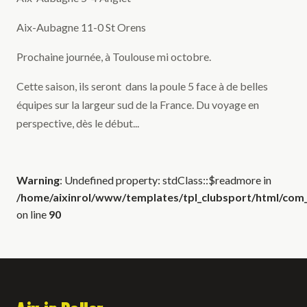
Aix-Aubagne 11-0 St Orens
Prochaine journée, à Toulouse mi octobre.
Cette saison, ils seront dans la poule 5 face à de belles
équipes sur la largeur sud de la France. Du voyage en
perspective, dès le début...
Warning
: Undefined property: stdClass::$readmore in
/home/aixinrol/www/templates/tpl_clubsport/html/com_c
on line
90