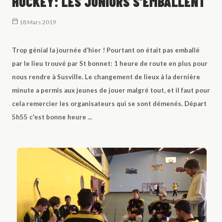
HOCKEY: LES JUNIORS S'EMBALLENT
18 Mars 2019
Trop génial la journée d’hier ! Pourtant on était pas emballé
par le lieu trouvé par St bonnet: 1 heure de route en plus pour
nous rendre à Susville. Le changement de lieux à la dernière
minute a permis aux jeunes de jouer malgré tout, et il faut pour
cela remercier les organisateurs qui se sont démenés. Départ
5h55 c'est bonne heure ...