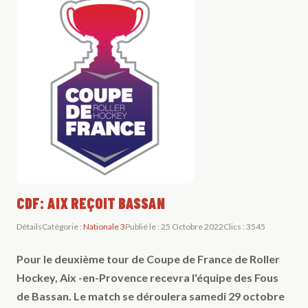
CDF: AIX REÇOIT BASSAN
Détails
Catégorie :
Nationale 3
Publié le : 25 Octobre 2022
Clics : 3545
Pour le deuxième tour de Coupe de France de Roller
Hockey, Aix -en-Provence recevra l'équipe des Fous
de Bassan. Le match se déroulera samedi 29 octobre