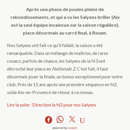
Après une phase de poules pleine de
rebondissements, et qui a vu les Salyens briller (Aix
est la seul équipe invaincue sur la saison régulière),
place désormais au carré final, à Rouen.
Nos Salyens ont fait ce qu'il fallait, la saison a été
remarquable. Dans un mélange de maîtrise, de rares
couacs, parfois de chance, les Salyens de la N3 ont
décroché leur place en
Nationale 2
. C'est fait, il faut
désormais jouer la finale, un bonus exceptionnel pour notre
club. Près de 15 ans après une première séquence en N2,
voila Aix-en-Provence de retour à ce niveau.
Lire la suite : Direction la N2 pour nos Salyens
powered by
social2s