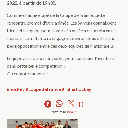
2022, à partir de 19h30.
Comme chaque étape de la Coupe de France, cette
rencontre promet d'être animée. Les Salyens connaissent
bien cette équipe pour l'avoir affrontée à de nombreuses
reprises. Le match sera engagé et devrait nous offrir une
belle opposition entre ces deux équipes de Nationale 3.
L’équipe aura besoin du public pour continuer l’aventure
dans cette belle compétition !
On compte sur vous !
#hockey
#coupedefrance
#rollerhockey
powered by
social2s