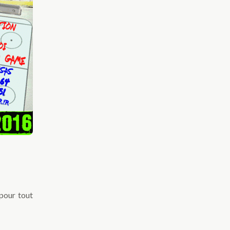
 pour tout