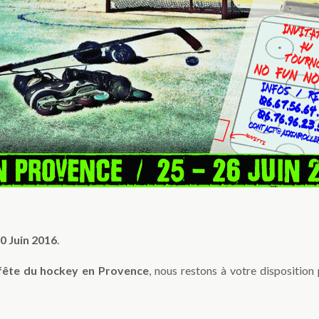
0 Juin 2016
.
fête du hockey en Provence
, nous restons à votre disposition