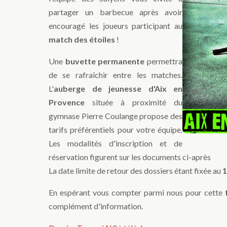
partager un barbecue après avoir
encouragé les joueurs participant au
match des étoiles
!
Une
buvette permanente
permettra
de se rafraîchir entre les matches.
L'
auberge de jeunesse d'Aix en
Provence
située à proximité du
gymnase Pierre Coulange propose des
tarifs préférentiels pour votre équipe.
Les modalités d'inscription et de
réservation figurent sur les documents ci-après
La date limite de retour des dossiers étant fixée au
1
En espérant vous compter parmi nous pour cette
complément d'information.