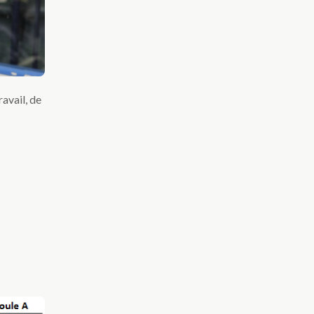
avail, de