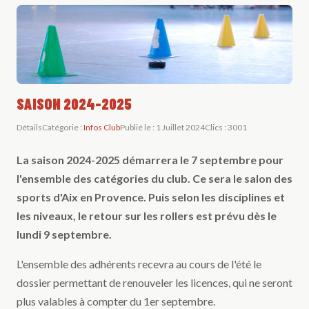
SAISON 2024-2025
Détails
Catégorie :
Infos Club
Publié le : 1 Juillet 2024
Clics : 3001
La saison 2024-2025 démarrera le 7 septembre pour
l'ensemble des catégories du club. Ce sera le salon des
sports d'Aix en Provence. Puis selon les disciplines et
les niveaux, le retour sur les rollers est prévu dès le
lundi 9 septembre.
L'ensemble des adhérents recevra au cours de l'été le
dossier permettant de renouveler les licences, qui ne seront
plus valables à compter du 1er septembre.