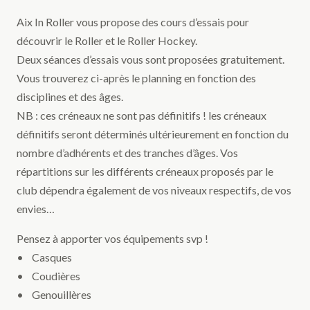
Aix In Roller vous propose des cours d’essais pour
découvrir le Roller et le Roller Hockey.
Deux séances d’essais vous sont proposées gratuitement.
Vous trouverez ci-après le planning en fonction des
disciplines et des âges.
NB : ces créneaux ne sont pas définitifs ! les créneaux
définitifs seront déterminés ultérieurement en fonction du
nombre d’adhérents et des tranches d’âges. Vos
répartitions sur les différents créneaux proposés par le
club dépendra également de vos niveaux respectifs, de vos
envies…
Pensez à apporter vos équipements svp !
• Casques
• Coudières
• Genouillères