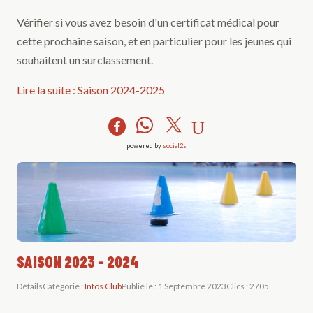
Vérifier si vous avez besoin d'un certificat médical pour
cette prochaine saison, et en particulier pour les jeunes qui
souhaitent un surclassement.
Lire la suite : Saison 2024-2025
powered by
social2s
SAISON 2023 - 2024
Détails
Catégorie :
Infos Club
Publié le : 1 Septembre 2023
Clics : 2705