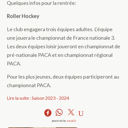
Quelques infos pour la rentrée:
Roller Hockey
Le club engagera trois équipes adultes. L'équipe
une jouera le championnat de France nationale 3.
Les deux équipes loisir joueront en championnat de
pré-nationale PACA et en championnat régional
PACA.
Pour les plus jeunes, deux équipes participeront au
championnat PACA.
Lire la suite : Saison 2023 - 2024
powered by
social2s