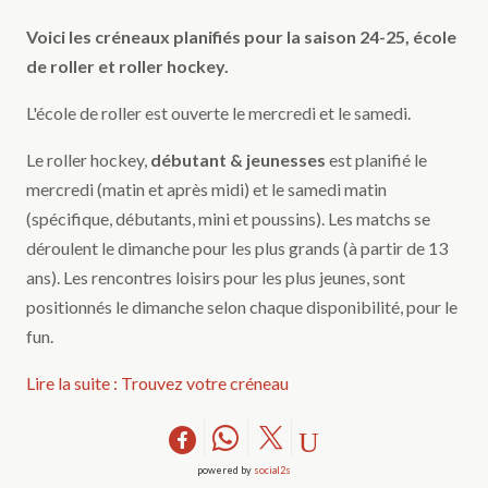
Voici les créneaux planifiés pour la saison 24-25, école
de roller et roller hockey.
L'école de roller est ouverte le mercredi et le samedi.
Le roller hockey,
débutant & jeunesses
est planifié le
mercredi (matin et après midi) et le samedi matin
(spécifique, débutants, mini et poussins). Les matchs se
déroulent le dimanche pour les plus grands (à partir de 13
ans). Les rencontres loisirs pour les plus jeunes, sont
positionnés le dimanche selon chaque disponibilité, pour le
fun.
Lire la suite : Trouvez votre créneau
powered by
social2s