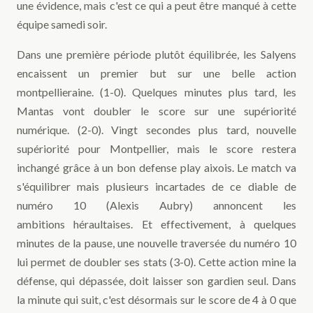
une évidence, mais c'est ce qui a peut être manqué à cette
équipe samedi soir.
Dans une première période plutôt équilibrée, les Salyens
encaissent un premier but sur une belle action
montpellieraine. (1-0). Quelques minutes plus tard, les
Mantas vont doubler le score sur une supériorité
numérique. (2-0). Vingt secondes plus tard, nouvelle
supériorité pour Montpellier, mais le score restera
inchangé grâce à un bon defense play aixois. Le match va
s'équilibrer mais plusieurs incartades de ce diable de
numéro 10 (Alexis Aubry) annoncent les
ambitions héraultaises. Et effectivement, à quelques
minutes de la pause, une nouvelle traversée du numéro 10
lui permet de doubler ses stats (3-0). Cette action mine la
défense, qui dépassée, doit laisser son gardien seul. Dans
la minute qui suit, c'est désormais sur le score de 4 à 0 que