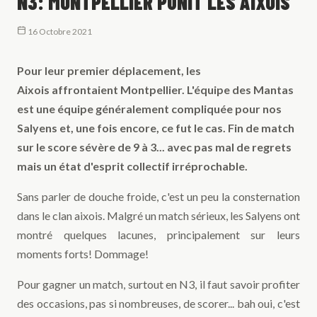
N3: MONTPELLIER PUNIT LES AIXOIS
16 Octobre 2021
Pour leur premier déplacement, les
Aixois affrontaient Montpellier. L'équipe des Mantas
est une équipe généralement compliquée pour nos
Salyens et, une fois encore, ce fut le cas. Fin de match
sur le score sévère de 9 à 3... avec pas mal de regrets
mais un état d'esprit collectif irréprochable.
Sans parler de douche froide, c'est un peu la consternation
dans le clan aixois. Malgré un match sérieux, les Salyens ont
montré quelques lacunes, principalement sur leurs
moments forts! Dommage!
Pour gagner un match, surtout en N3, il faut savoir profiter
des occasions, pas si nombreuses, de scorer... bah oui, c'est