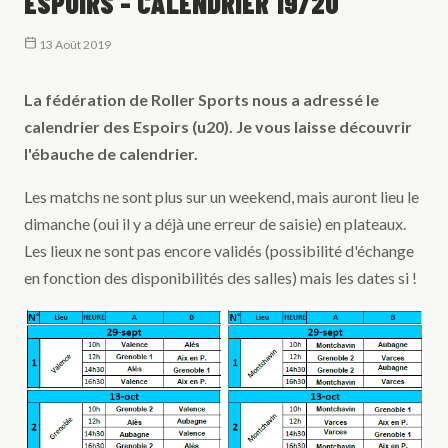
ESPOIRS - CALENDRIER 19/20
13 Août 2019
La fédération de Roller Sports nous a adressé le
calendrier des Espoirs (u20). Je vous laisse découvrir
l'ébauche de calendrier.
Les matchs ne sont plus sur un weekend, mais auront lieu le
dimanche (oui il y a déjà une erreur de saisie) en plateaux.
Les lieux ne sont pas encore validés (possibilité d'échange
en fonction des disponibilités des salles) mais les dates si !