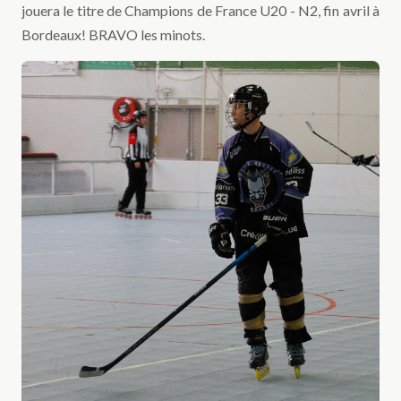
jouera le titre de Champions de France U20 - N2, fin avril à
Bordeaux! BRAVO les minots.