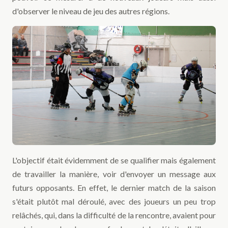
d'observer le niveau de jeu des autres régions.
L'objectif était évidemment de se qualifier mais également
de travailler la manière, voir d'envoyer un message aux
futurs opposants. En effet, le dernier match de la saison
s'était plutôt mal déroulé, avec des joueurs un peu trop
relâchés, qui, dans la difficulté de la rencontre, avaient pour