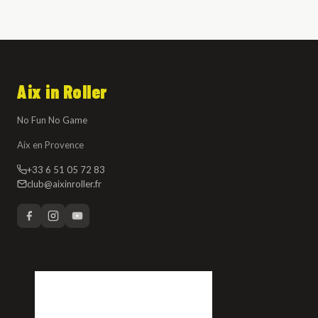
Aix in Roller
No Fun No Game
Aix en Provence
+33 6 51 05 72 83
club@aixinroller.fr