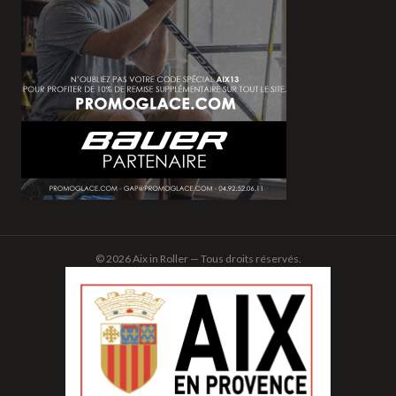
© 2026 Aix in Roller — Tous droits réservés.