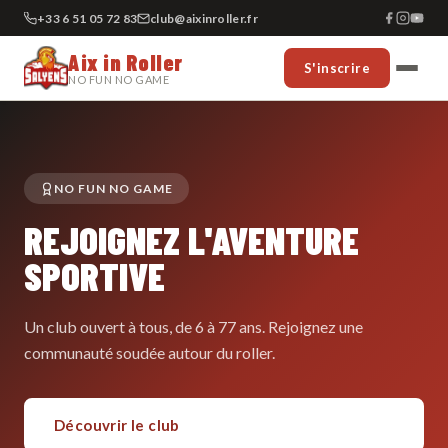
+33 6 51 05 72 83
club@aixinroller.fr
Aix in Roller
S'inscrire
NO FUN NO GAME
NO FUN NO GAME
REJOIGNEZ L'AVENTURE
SPORTIVE
Un club ouvert à tous, de 6 à 77 ans. Rejoignez une
communauté soudée autour du roller.
Découvrir le club