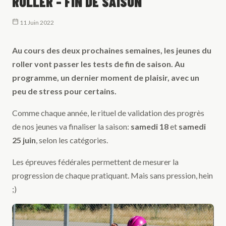
ROLLER - FIN DE SAISON
11 Juin 2022
Au cours des deux prochaines semaines, les jeunes du
roller vont passer les tests de fin de saison. Au
programme, un dernier moment de plaisir, avec un
peu de stress pour certains.
Comme chaque année, le rituel de validation des progrès
de nos jeunes va finaliser la saison:
samedi 18
et
samedi
25 juin
, selon les catégories.
Les épreuves fédérales permettent de mesurer la
progression de chaque pratiquant. Mais sans pression, hein
;)