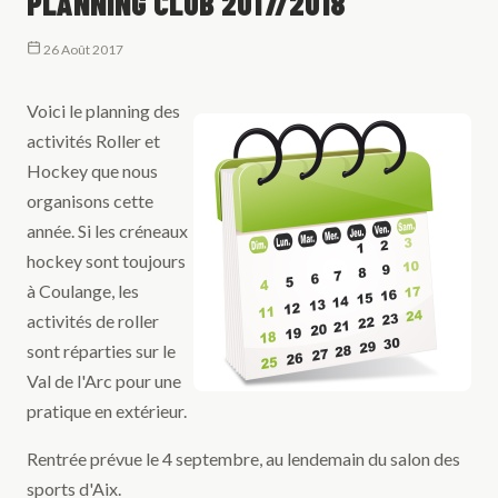
PLANNING CLUB 2017/2018
26 Août 2017
Voici le planning des
activités Roller et
Hockey que nous
organisons cette
année. Si les créneaux
hockey sont toujours
à Coulange, les
activités de roller
sont réparties sur le
Val de l'Arc pour une
pratique en extérieur.
Rentrée prévue le 4 septembre, au lendemain du salon des
sports d'Aix.