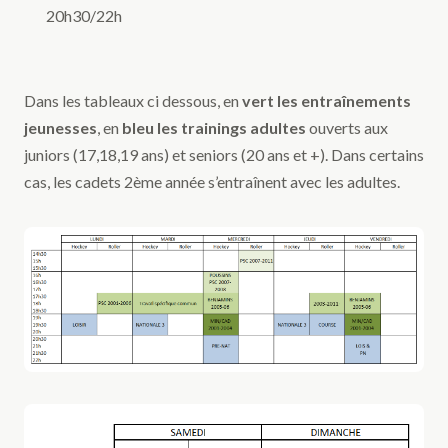
20h30/22h
Dans les tableaux ci dessous, en
vert les entraînements
jeunesses
, en
bleu les trainings adultes
ouverts aux
juniors (17,18,19 ans) et seniors (20 ans et +). Dans certains
cas, les cadets 2ème année s’entraînent avec les adultes.