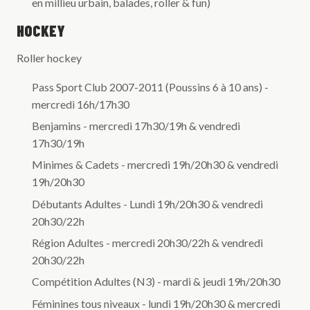
en millieu urbain, balades, roller & fun)
HOCKEY
Roller hockey
Pass Sport Club 2007-2011 (Poussins 6 à 10 ans) -
mercredi 16h/17h30
Benjamins - mercredi 17h30/19h & vendredi
17h30/19h
Minimes & Cadets - mercredi 19h/20h30 & vendredi
19h/20h30
Débutants Adultes - Lundi 19h/20h30 & vendredi
20h30/22h
Région Adultes - mercredi 20h30/22h & vendredi
20h30/22h
Compétition Adultes (N3) - mardi & jeudi 19h/20h30
Féminines tous niveaux - lundi 19h/20h30 & mercredi