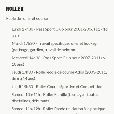
ROLLER
Ecole de roller et course
Lundi 17h30 - Pass Sport Club pour 2001-2006 (11 - 16
ans)
Mardi 17h30 - Travail spécifique roller et hockey
(patinage, gardien, travail de peloton...)
Mercredi 14h30 - Pass Sport Club pour 2007-2011 (6-
10 ans)
Jeudi 17h30 - Roller école de course Ados (2003-2011,
de 6 à 14 ans)
Jeudi 19h30 - Roller Course Sportive et Compétition
Samedi 10h/11h - Roller Famille (tous ages, toutes
disciplines, débutants)
Samedi 11h/12h - Roller Rando (initiation à la pratique