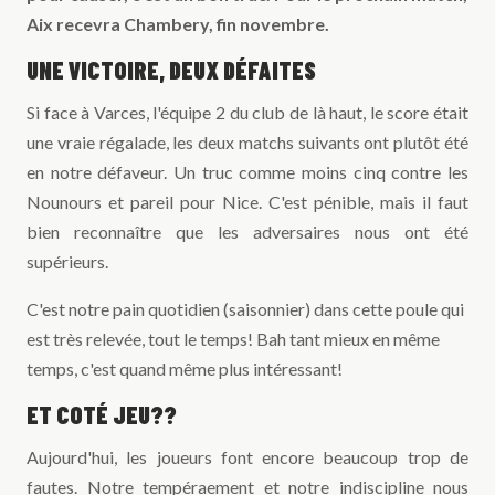
Aix recevra Chambery, fin novembre.
UNE VICTOIRE, DEUX DÉFAITES
Si face à Varces, l'équipe 2 du club de là haut, le score était
une vraie régalade, les deux matchs suivants ont plutôt été
en notre défaveur. Un truc comme moins cinq contre les
Nounours et pareil pour Nice. C'est pénible, mais il faut
bien reconnaître que les adversaires nous ont été
supérieurs.
C'est notre pain quotidien (saisonnier) dans cette poule qui
est très relevée, tout le temps! Bah tant mieux en même
temps, c'est quand même plus intéressant!
ET COTÉ JEU??
Aujourd'hui, les joueurs font encore beaucoup trop de
fautes. Notre tempéraement et notre indiscipline nous