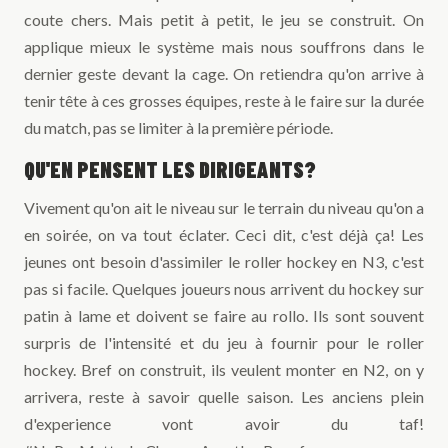
coute chers. Mais petit à petit, le jeu se construit. On
applique mieux le système mais nous souffrons dans le
dernier geste devant la cage. On retiendra qu'on arrive à
tenir tête à ces grosses équipes, reste à le faire sur la durée
du match, pas se limiter à la première période.
QU'EN PENSENT LES DIRIGEANTS?
Vivement qu'on ait le niveau sur le terrain du niveau qu'on a
en soirée, on va tout éclater. Ceci dit, c'est déjà ça! Les
jeunes ont besoin d'assimiler le roller hockey en N3, c'est
pas si facile. Quelques joueurs nous arrivent du hockey sur
patin à lame et doivent se faire au rollo. Ils sont souvent
surpris de l'intensité et du jeu à fournir pour le roller
hockey. Bref on construit, ils veulent monter en N2, on y
arrivera, reste à savoir quelle saison. Les anciens plein
d'experience vont avoir du taf!