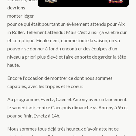
devrions
monter léger
pour ce qui était pourtant un évènement attendu pour Aix
in Roller. Tellement attendu! Mais c'est ainsi, ça va être dur
et compliqué. Finalement, comme toute la saison, on va
pouvoir se donner à fond, rencontrer des équipes d'un
niveau a priori plus élevé et faire en sorte de garder la tête
haute.
Encore l'occasion de montrer ce dont nous sommes
capables, avec les trippes et le coeur.
Au programme, Evertz, Caen et Antony avec un lancement
le samedi soir contre Caen puis dimanche vs Antony à 9h et
pour se finir, Evretz à 14h.
Nous sommes tous déjà très heureux d'avoir atteint ce