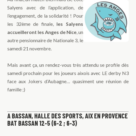
Salyens avec de l’application, de
l’engagement, de la solidarité ! Pour
les 32ème de finale,
les Salyens
accueilleront les Anges de Nice
, un
autre pensionnaire de Nationale 3, le
samedi 21 novembre.
Mais avant ça, un rendez-vous très attendu se profile dès
samedi prochain pour les joueurs aixois avec LE derby N3
face aux Jokers d’Aubagne… quasiment une réunion de
famille ;)
A BASSAN, HALLE DES SPORTS, AIX EN PROVENCE
BAT BASSAN 12-5 (6-2 ; 6-3)