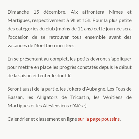
Dimanche 15 décembre, Aix affrontera Nîmes et
Martigues, respectivement à 9h et 15h. Pour la plus petite
des catégories du club (moins de 11 ans) cette journée sera
l'occasion de se retrouver tous ensemble avant des
vacances de Noël bien méritées.
En se présentant au complet, les petits devront s'appliquer
pour mettre en place les progrès constatés depuis le début
de la saison et tenter le doublé.
Seront aussi de la partie, les Jokers d'Aubagne, Les Fous de
Bassan, les Alligators de Tricastin, les Vénitiens de
Martigues et les Alèsiensiens d'Alès :)
Calendrier et classement en ligne
sur la page poussins
.