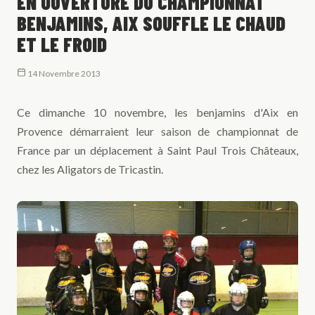
EN OUVERTURE DU CHAMPIONNAT
BENJAMINS, AIX SOUFFLE LE CHAUD
ET LE FROID
14 Novembre 2013
Ce dimanche 10 novembre, les benjamins d'Aix en
Provence démarraient leur saison de championnat de
France par un déplacement à Saint Paul Trois Châteaux,
chez les Aligators de Tricastin.