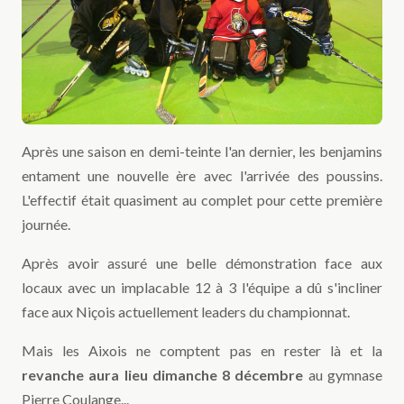
Après une saison en demi-teinte l'an dernier, les benjamins
entament une nouvelle ère avec l'arrivée des poussins.
L'effectif était quasiment au complet pour cette première
journée.
Après avoir assuré une belle démonstration face aux
locaux avec un implacable 12 à 3 l'équipe a dû s'incliner
face aux Niçois actuellement leaders du championnat.
Mais les Aixois ne comptent pas en rester là et la
revanche aura lieu dimanche 8 décembre
au gymnase
Pierre Coulange...