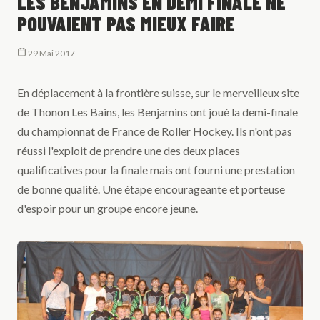
LES BENJAMINS EN DEMI FINALE NE
POUVAIENT PAS MIEUX FAIRE
29 Mai 2017
En déplacement à la frontière suisse, sur le merveilleux site
de Thonon Les Bains, les Benjamins ont joué la demi-finale
du championnat de France de Roller Hockey. Ils n'ont pas
réussi l'exploit de prendre une des deux places
qualificatives pour la finale mais ont fourni une prestation
de bonne qualité. Une étape encourageante et porteuse
d'espoir pour un groupe encore jeune.