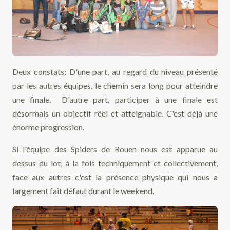
Deux constats: D'une part, au regard du niveau présenté
par les autres équipes, le chemin sera long pour atteindre
une finale. D'autre part, participer à une finale est
désormais un objectif réel et atteignable. C'est déjà une
énorme progression.
Si l'équipe des Spiders de Rouen nous est apparue au
dessus du lot, à la fois techniquement et collectivement,
face aux autres c'est la présence physique qui nous a
largement fait défaut durant le weekend.