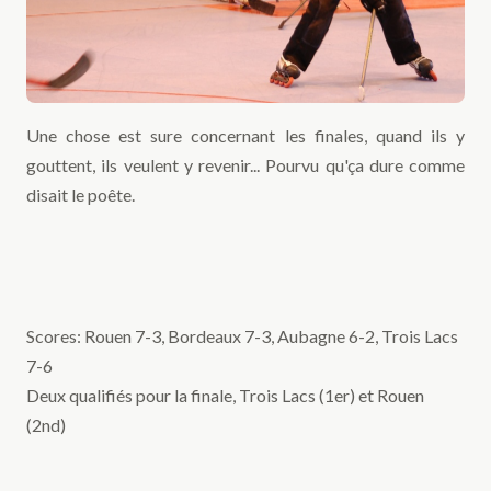
Une chose est sure concernant les finales, quand ils y
gouttent, ils veulent y revenir... Pourvu qu'ça dure comme
disait le poête.
Scores: Rouen 7-3, Bordeaux 7-3, Aubagne 6-2, Trois Lacs
7-6
Deux qualifiés pour la finale, Trois Lacs (1er) et Rouen
(2nd)