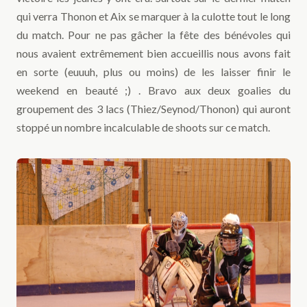
qui verra Thonon et Aix se marquer à la culotte tout le long
du match. Pour ne pas gâcher la fête des bénévoles qui
nous avaient extrêmement bien accueillis nous avons fait
en sorte (euuuh, plus ou moins) de les laisser finir le
weekend en beauté ;) . Bravo aux deux goalies du
groupement des 3 lacs (Thiez/Seynod/Thonon) qui auront
stoppé un nombre incalculable de shoots sur ce match.