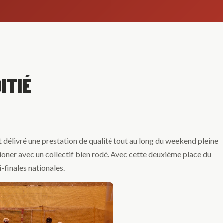
ITIÉ
t délivré une prestation de qualité tout au long du weekend pleine
ioner avec un collectif bien rodé. Avec cette deuxième place du
-finales nationales.