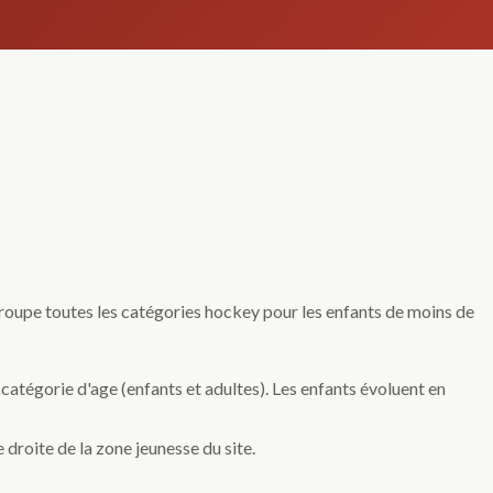
roupe toutes les catégories hockey pour les enfants de moins de
a catégorie d'age (enfants et adultes). Les enfants évoluent en
 droite de la zone jeunesse du site.