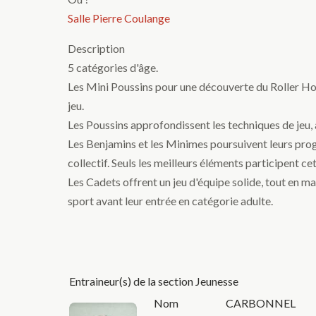
Salle Pierre Coulange
Description
5 catégories d'âge.
Les Mini Poussins pour une découverte du Roller Ho
jeu.
Les Poussins approfondissent les techniques de jeu,
Les Benjamins et les Minimes poursuivent leurs progr
collectif. Seuls les meilleurs éléments participent c
Les Cadets offrent un jeu d'équipe solide, tout en ma
sport avant leur entrée en catégorie adulte.
Entraineur(s) de la section Jeunesse
Nom
CARBONNEL