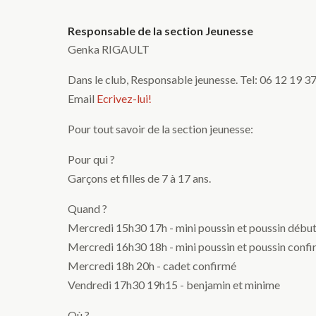
Responsable de la section Jeunesse
Genka RIGAULT
Dans le club, Responsable jeunesse. Tel: 06 12 19 3
Email
Ecrivez-lui!
Pour tout savoir de la section jeunesse:
Pour qui ?
Garçons et filles de 7 à 17 ans.
Quand ?
Mercredi 15h30 17h - mini poussin et poussin débu
Mercredi 16h30 18h - mini poussin et poussin conf
Mercredi 18h 20h - cadet confirmé
Vendredi 17h30 19h15 - benjamin et minime
Où ?