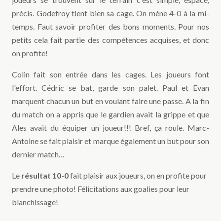
précis. Godefroy tient bien sa cage. On mène 4-0 à la mi-
temps. Faut savoir profiter des bons moments. Pour nos
petits cela fait partie des compétences acquises, et donc
on profite!
Colin fait son entrée dans les cages. Les joueurs font
l'effort. Cédric se bat, garde son palet. Paul et Evan
marquent chacun un but en voulant faire une passe. A la fin
du match on a appris que le gardien avait la grippe et que
Ales avait du équiper un joueur!!! Bref, ça roule. Marc-
Antoine se fait plaisir et marque également un but pour son
dernier match…
Le
résultat 10-0
fait plaisir aux joueurs, on en profite pour
prendre une photo! Félicitations aux goalies pour leur
blanchissage!