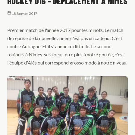
HOCKEY U15 - DÉPLACEMENT À NÎMES
18 Janvier 2017
Premier match de l'année 2017 pour les minots. Le match
de reprise de la nouvelle année c'est pas un cadeau! C'est
contre Aubagne. Et il s' annonce difficile. Le second,
toujours à Nîmes, sera peut-etre plus à notre portée, c'est
l'équipe d'Alès qui correspond grosso modo à notre niveau.