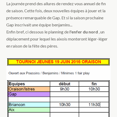
La journée prend des allures de rendez vous annuel de fin
de saison. Cette fois, deux nouvelles équipes à jouer et la
présence remarquable de Gap. Et si la saison prochaine
Gap inscrivait une équipe benjamins...
Enfin bref, ci dessous le planning de
l'enfer du nord
, un
déplacement pour lequel les aixois monteront léger-léger
en raison de la fête des pères.