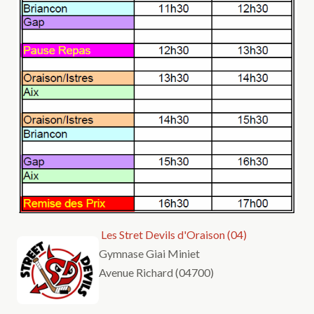
Les Stret Devils d'Oraison (04)
Gymnase Giai Miniet
Avenue Richard (04700)