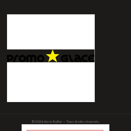
© 2026 Aix in Roller — Tous droits réservés.