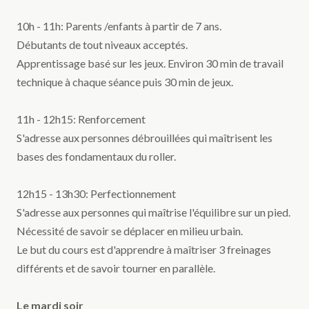
10h - 11h: Parents /enfants à partir de 7 ans.
Débutants de tout niveaux acceptés.
Apprentissage basé sur les jeux. Environ 30 min de travail
technique à chaque séance puis 30 min de jeux.
11h - 12h15: Renforcement
S'adresse aux personnes débrouillées qui maîtrisent les
bases des fondamentaux du roller.
12h15 - 13h30: Perfectionnement
S'adresse aux personnes qui maîtrise l'équilibre sur un pied.
Nécessité de savoir se déplacer en milieu urbain.
Le but du cours est d'apprendre à maîtriser 3 freinages
différents et de savoir tourner en parallèle.
Le mardi soir