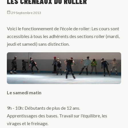
LES CRÉNEAUX DU ROLLER
29 Septembre 2013
Voici le fonctionnement de l'école de roller: Les cours sont
accessibles à tous les adhérents des sections roller (mardi,
jeudi et samedi) sans distinction.
Le samedi matin
9h - 10h: Débutants de plus de 12 ans.
Apprentissages des bases. Travail sur l'équilibre, les
virages et le freinage.