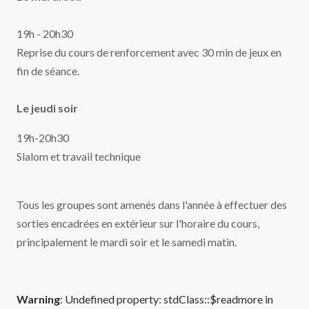
19h - 20h30
Reprise du cours de renforcement avec 30 min de jeux en
fin de séance.
Le jeudi soir
19h-20h30
Slalom et travail technique
Tous les groupes sont amenés dans l'année à effectuer des
sorties encadrées en extérieur sur l'horaire du cours,
principalement le mardi soir et le samedi matin.
Warning
: Undefined property: stdClass::$readmore in