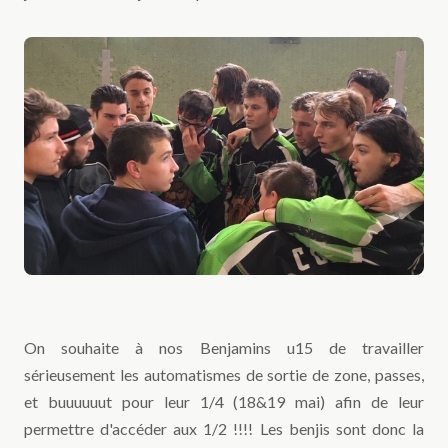
On souhaite à nos Benjamins u15 de travailler
sérieusement les automatismes de sortie de zone, passes,
et buuuuuut pour leur 1/4 (18&19 mai) afin de leur
permettre d'accéder aux 1/2 !!!! Les benjis sont donc la