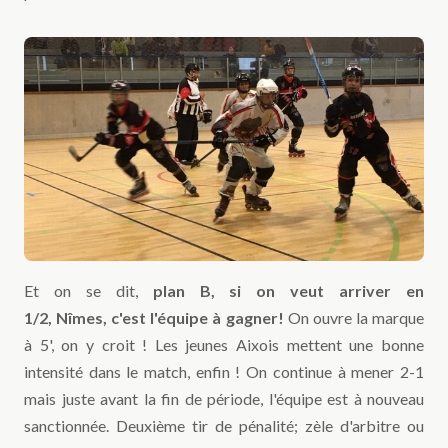
Et on se dit,
plan B, si on veut arriver en
1/2,
Nîmes,
c'est l'équipe à gagner
!
On ouvre la marque
à 5', on y croit ! Les jeunes Aixois mettent une bonne
intensité dans le match, enfin ! On continue à mener 2-1
mais juste avant la fin de période, l'équipe est à nouveau
sanctionnée. Deuxième tir de pénalité; zèle d'arbitre ou