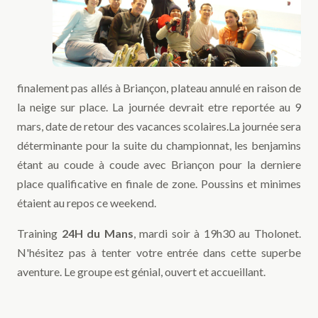
finalement pas allés à Briançon, plateau annulé en raison de
la neige sur place. La journée devrait etre reportée au 9
mars, date de retour des vacances scolaires.La journée sera
déterminante pour la suite du championnat, les benjamins
étant au coude à coude avec Briançon pour la derniere
place qualificative en finale de zone. Poussins et minimes
étaient au repos ce weekend.
Training
24H du Mans
, mardi soir à 19h30 au Tholonet.
N'hésitez pas à tenter votre entrée dans cette superbe
aventure. Le groupe est génial, ouvert et accueillant.