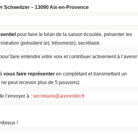
r Schweitzer – 13090 Aix-en-Provence
sentiel
pour faire le bilan de la saison écoulée, présenter les
stration (président (e), trésorier(e), secrétaire.
our faire entendre votre voix et contribuer activement à l’avenir
 à
vous faire représenter
en complétant et transmettant un
ne peut recevoir plus de 5 pouvoirs).
de l’envoyer à :
secretaire@aixinroller.fr
mbreux !