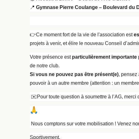
📍
Gymnase Pierre Coulange – Boulevard du D
👉
Ce moment fort de la vie de l'association est
es
projets à venir, et élire le nouveau Conseil d’admini
Votre présence est
particulièrement importante
p
de notre club.
Si vous ne pouvez pas être présent(e)
, pensez
pouvoir à un autre membre (attention : un membre 
✉️
Pour toute question à soumettre à l’AG, merci 
Nous comptons sur votre mobilisation ! Venez no
Sportivement,