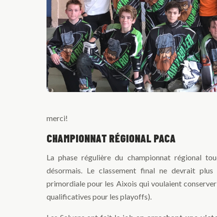
merci!
CHAMPIONNAT RÉGIONAL PACA
La phase régulière du championnat régional tou
désormais. Le classement final ne devrait plus
primordiale pour les Aixois qui voulaient conserver
qualificatives pour les playoffs).