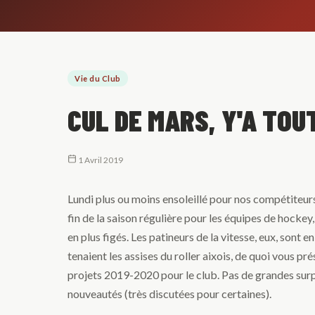
Vie du Club
CUL DE MARS, Y'A TOUT
1 Avril 2019
Lundi plus ou moins ensoleillé pour nos compétiteur
fin de la saison régulière pour les équipes de hockey
en plus figés. Les patineurs de la vitesse, eux, sont
tenaient les assises du roller aixois, de quoi vous pr
projets 2019-2020 pour le club. Pas de grandes sur
nouveautés (très discutées pour certaines).