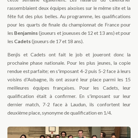
rassemblaient deux équipes aixoises sur le même site et la
fête fut des plus belles. Au programme, les qualifications
pour les quarts de finale du championnat de France pour
les
Benjamins
(joueurs et joueuses de 12 et 13 ans) et pour
les
Cadets
(joueurs de 17 et 18 ans).
Benjis et Cadets ont fait le job et joueront donc la
prochaine phase nationale. Pour les plus jeunes, la copie
rendue est parfaite; en s'imposant 4-2 puis 5-2 face à leurs
voisins d'Aubagne, ils ont assuré leur place parmi les 15
meilleures équipes françaises. Pour les Cadets, leur
qualification était à confirmer. En s'imposant sur leur
dernier match, 7-2 face à Laudun, ils confortent leur
deuxième place, synonyme de qualification en 1/4.