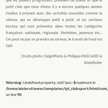
petit club que nous étions il y a encore quelques années
rivalise à présent avec des activités nouvelles comme la
vitesse, qui se développe petit à petit, et les sections
hockey qui sont présentes dans toutes les catégories
françaises: nationale, régionale, féminines, jeunesse etc...
On peut ne pas se prendre au sérieux, le travail de fond est
fait!
Droits photo: GégéPhoto & Philippe PASCARD &
AixinRoller
Warning
: Undefined property: stdClass::$readmore in
/home/aixinrol/www/templates/tpl_clubsport/html/com_c
on line
90