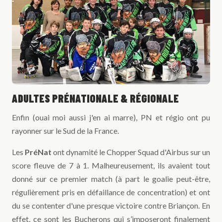
ADULTES PRÉNATIONALE & RÉGIONALE
Enfin (ouai moi aussi j'en ai marre), PN et régio ont pu
rayonner sur le Sud de la France.
Les
PréNat
ont dynamité le Chopper Squad d'Airbus sur un
score fleuve de 7 à 1. Malheureusement, ils avaient tout
donné sur ce premier match (à part le goalie peut-être,
régulièrement pris en défaillance de concentration) et ont
du se contenter d'une presque victoire contre Briançon. En
effet, ce sont les Bucherons qui s’imposeront finalement