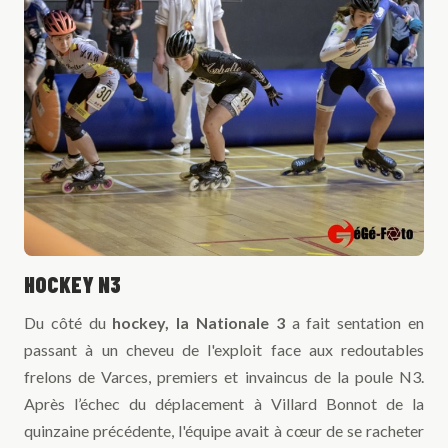
HOCKEY N3
Du côté du
hockey, la Nationale 3
a fait sentation en
passant à un cheveu de l'exploit face aux redoutables
frelons de Varces, premiers et invaincus de la poule N3.
Après l’échec du déplacement à Villard Bonnot de la
quinzaine précédente, l'équipe avait à cœur de se racheter