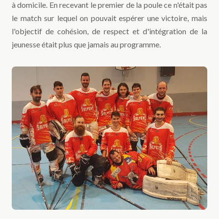
à domicile. En recevant le premier de la poule ce n'était pas
le match sur lequel on pouvait espérer une victoire, mais
l'objectif de cohésion, de respect et d'intégration de la
jeunesse était plus que jamais au programme.