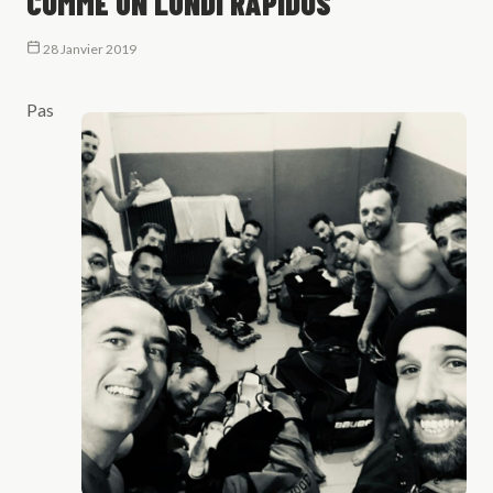
COMME UN LUNDI RAPIDOS
28 Janvier 2019
Pas