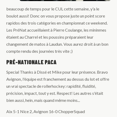
beaucoup de temps pour le CUL cette semaine, y'a le
boulot aussi! Donc on vous propose juste un point score
rapidos des trois catégories en championnat ce weekend.
Les PréNat accueillaient à Pierre Coulange, les mininmes
étaient au Charrel et les poussins préparaient leur
changement de matos à Laudun. Vous aurez droit à un bon
compte rendu des journées très vite ;)
PRÉ-NATIONALE PACA
Special Thanks à Dissé et Mike pour leur présence. Bravo
Avignon, l'équipe est franchement au dessus du lot et offre
un vrai spectacle de rollerhockey: rapidité, fluidité,
précision, impact, tout y est. Respect! Les autres s'était
bien aussi, hein, mais quand même moins...
Aix 5-1 Nice 2, Avignon 16-0 ChopperSquad