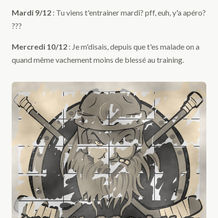
Mardi 9/12
: Tu viens t'entrainer mardi? pff, euh, y'a apéro?
???
Mercredi 10/12
: Je m'disais, depuis que t'es malade on a
quand même vachement moins de blessé au training.