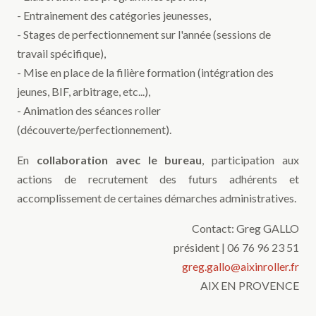
- Entrainement des catégories jeunesses,
- Stages de perfectionnement sur l'année (sessions de
travail spécifique),
- Mise en place de la filière formation (intégration des
jeunes, BIF, arbitrage, etc...),
- Animation des séances roller
(découverte/perfectionnement).
En
collaboration avec le bureau
, participation aux
actions de recrutement des futurs adhérents et
accomplissement de certaines démarches administratives.
Contact: Greg GALLO
président | 06 76 96 23 51
greg.gallo@aixinroller.fr
AIX EN PROVENCE