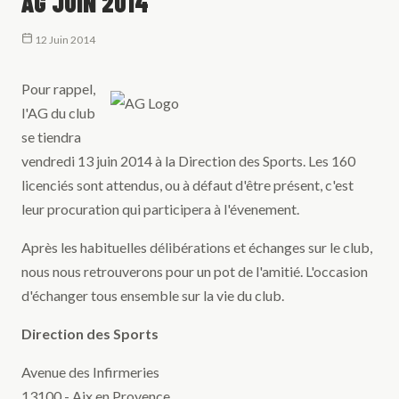
AG JUIN 2014
12 Juin 2014
Pour rappel,
l'AG du club
se tiendra
vendredi 13 juin 2014 à la Direction des Sports. Les 160
licenciés sont attendus, ou à défaut d'être présent, c'est
leur procuration qui participera à l'évenement.
Après les habituelles délibérations et échanges sur le club,
nous nous retrouverons pour un pot de l'amitié. L'occasion
d'échanger tous ensemble sur la vie du club.
Direction des Sports
Avenue des Infirmeries
13100 - Aix en Provence