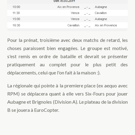
Pour la prénat, troisième avec deux matchs de retard, les
choses paraissent bien engagées. Le groupe est motivé,
s'est remis en ordre de bataille et devrait se présenter
pratiquement au complet pour le plus petit des
déplacements, celui que l'on fait à la maison :).
La régionale qui pointe à la premiere place (ex aequo avec
RPM) se déplacera quant à elle vers Six-Fours pour jouer
Aubagne et Brignoles (Division A). Le plateau de la division
B se jouera à EuroCopter.