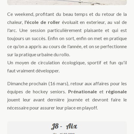
Ce weekend, profitant du beau temps et du retour de la
chaleur,
l'école de roller
évoluait en exterieur, au val de
l'arc. Une session particulièrement plaisante et qui est
toujours un succès. Enfin on sort, enfin on met en pratique
ce qu'on a appris au cours de l'année, et on se perfectionne
sur la pratique urbaine du rollo.
Un moyen de circulation écologique, sportif et fun qu'il
faut vraiment développer.
Dimanche prochain (16 mars), retour aux affaires pour les
équipes de hockey seniors.
Prénationale
et
régionale
jouent leur avant dernière journée et devront faire le
nécessaire pour assurer leur place en playoff.