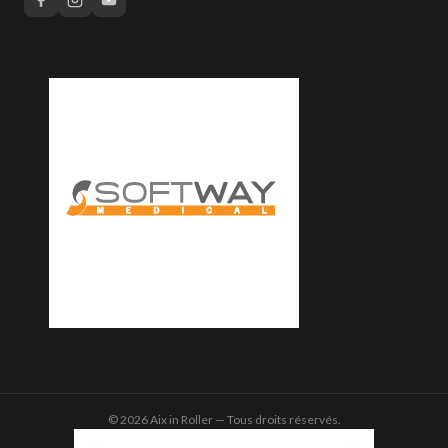
© 2026 Aix in Roller — Tous droits réservés.