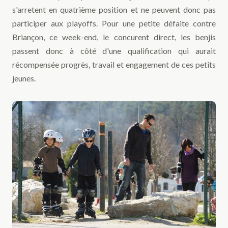
s'arretent en quatrième position et ne peuvent donc pas
participer aux playoffs. Pour une petite défaite contre
Briançon, ce week-end, le concurent direct, les benjis
passent donc à côté d'une qualification qui aurait
récompensée progrès, travail et engagement de ces petits
jeunes.