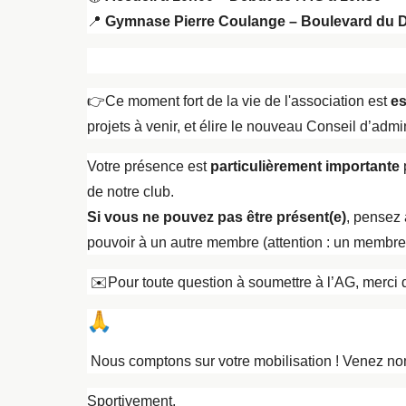
📍
Gymnase Pierre Coulange – Boulevard du D
👉
Ce moment fort de la vie de l'association est
es
projets à venir, et élire le nouveau Conseil d’admini
Votre présence est
particulièrement importante
p
de notre club.
Si vous ne pouvez pas être présent(e)
, pensez
pouvoir à un autre membre (attention : un membre 
✉️
Pour toute question à soumettre à l’AG, merci 
Nous comptons sur votre mobilisation ! Venez no
Sportivement,