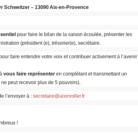
r Schweitzer – 13090 Aix-en-Provence
sentiel
pour faire le bilan de la saison écoulée, présenter les
stration (président (e), trésorier(e), secrétaire.
our faire entendre votre voix et contribuer activement à l’avenir
 à
vous faire représenter
en complétant et transmettant un
ne peut recevoir plus de 5 pouvoirs).
de l’envoyer à :
secretaire@aixinroller.fr
mbreux !