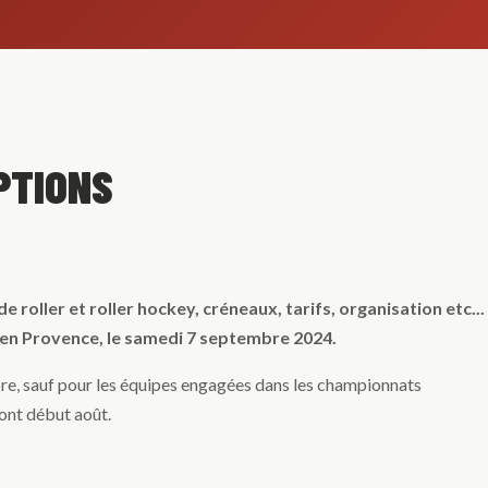
PTIONS
e roller et roller hockey, créneaux, tarifs, organisation etc...
 en Provence, le samedi 7 septembre 2024.
bre, sauf pour les équipes engagées dans les championnats
ont début août.