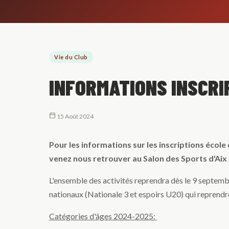
Vie du Club
INFORMATIONS INSCRI
15 Août 2024
Pour les informations sur les inscriptions école d
venez nous retrouver au Salon des Sports d'Aix
L'ensemble des activités reprendra dès le 9 septem
nationaux (Nationale 3 et espoirs U20) qui reprendr
Catégories d'âges 2024-2025: